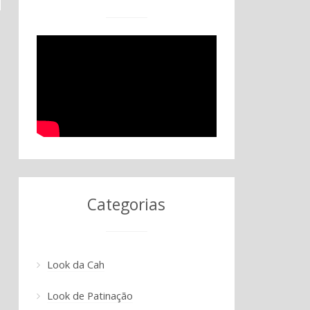
Categorias
Look da Cah
Look de Patinação