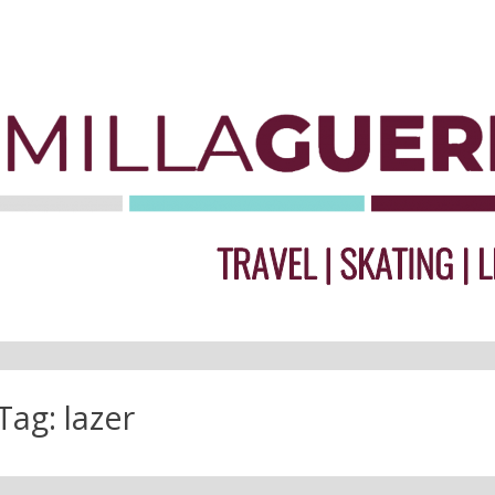
Tag:
lazer