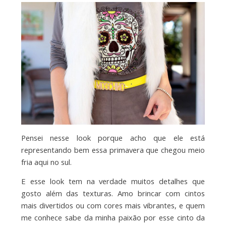
Pensei nesse look porque acho que ele está
representando bem essa primavera que chegou meio
fria aqui no sul.
E esse look tem na verdade muitos detalhes que
gosto além das texturas. Amo brincar com cintos
mais divertidos ou com cores mais vibrantes, e quem
me conhece sabe da minha paixão por esse cinto da