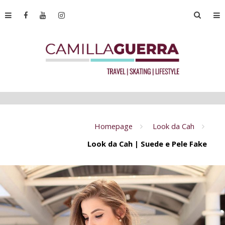
Homepage
Look da Cah
Look da Cah | Suede e Pele Fake