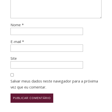
Nome
*
E-mail
*
Site
Salvar meus dados neste navegador para a próxima
vez que eu comentar.