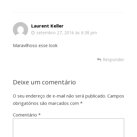
Laurent Keller
setembro 27, 2016 às 6:38 pm
Maravilhoso esse look
Responder
Deixe um comentário
O seu endereço de e-mail não será publicado.
Campos
obrigatórios são marcados com
*
Comentário
*