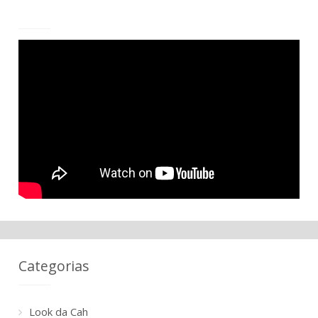
Categorias
Look da Cah