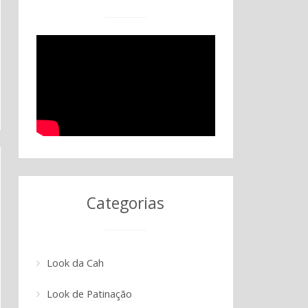
Categorias
Look da Cah
Look de Patinação