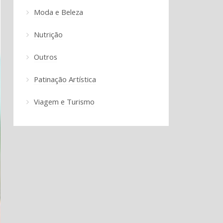
Moda e Beleza
Nutrição
Outros
Patinação Artística
Viagem e Turismo