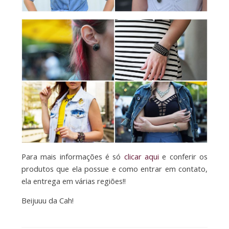
Para mais informações é só
clicar aqui
e conferir os
produtos que ela possue e como entrar em contato,
ela entrega em várias regiões!!
Beijuuu da Cah!