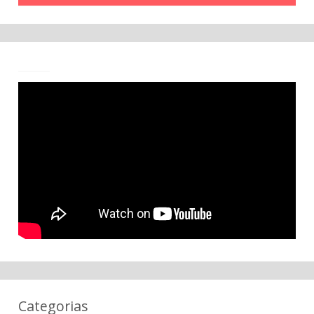
Categorias