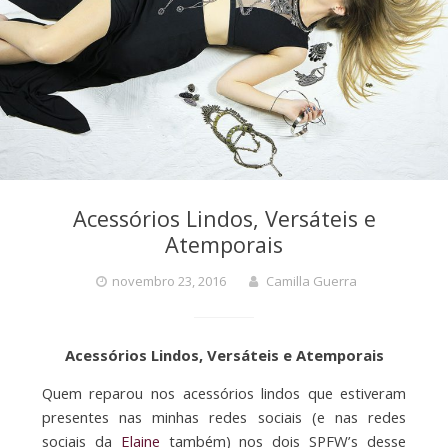
Acessórios Lindos, Versáteis e
Atemporais
novembro 23, 2016
Camilla Guerra
Acessórios Lindos, Versáteis e Atemporais
Quem reparou nos acessórios lindos que estiveram
presentes nas minhas redes sociais (e nas redes
sociais da
Elaine
também) nos dois SPFW’s desse