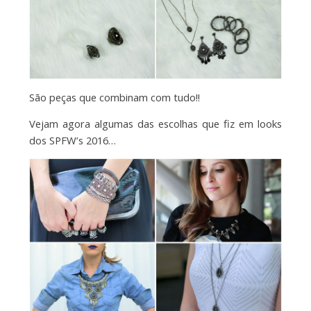
São peças que combinam com tudo!!
Vejam agora algumas das escolhas que fiz em looks
dos SPFW’s 2016…