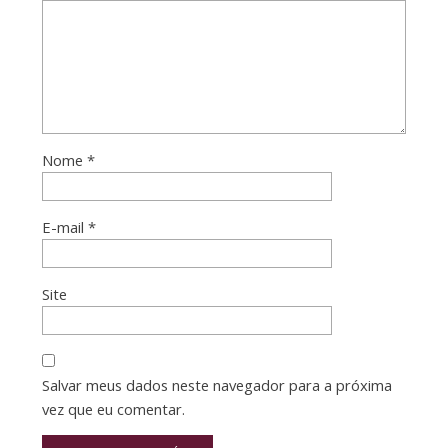
Nome
*
E-mail
*
Site
Salvar meus dados neste navegador para a próxima
vez que eu comentar.