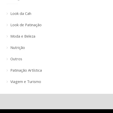
Look da Cah
Look de Patinação
Moda e Beleza
Nutrição
Outros
Patinação Artística
Viagem e Turismo