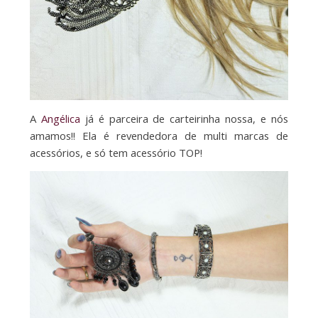
A
Angélica
já é parceira de carteirinha nossa, e nós
amamos!! Ela é revendedora de multi marcas de
acessórios, e só tem acessório TOP!