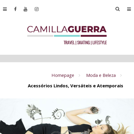
Homepage
Moda e Beleza
Acessórios Lindos, Versáteis e Atemporais