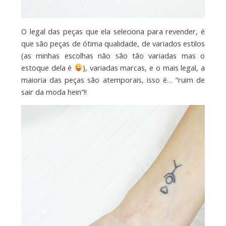
O legal das peças que ela seleciona para revender, é
que são peças de ótima qualidade, de variados estilos
(as minhas escolhas não são tão variadas mas o
estoque dela é
), variadas marcas, e o mais legal, a
maioria das peças são atemporais, isso é… “ruim de
sair da moda hein”!!