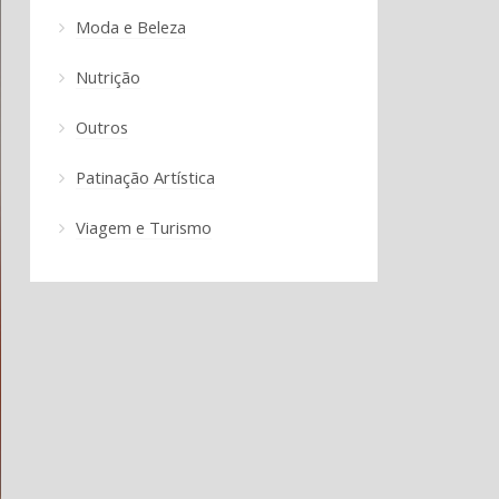
Moda e Beleza
Nutrição
Outros
Patinação Artística
Viagem e Turismo