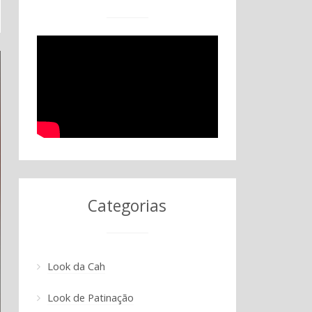
Categorias
Look da Cah
Look de Patinação