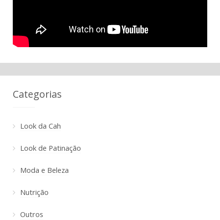
Categorias
Look da Cah
Look de Patinação
Moda e Beleza
Nutrição
Outros