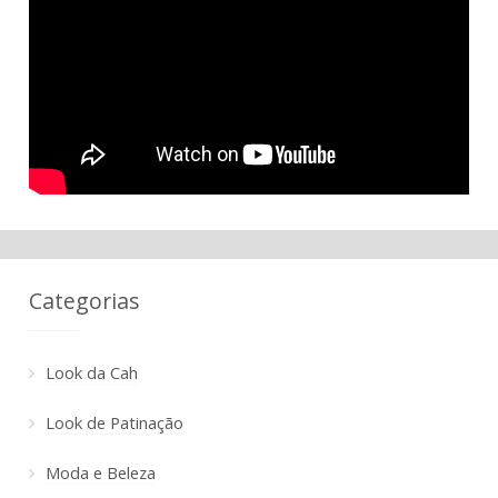
Categorias
Look da Cah
Look de Patinação
Moda e Beleza