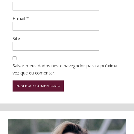
E-mail
*
Site
Salvar meus dados neste navegador para a próxima
vez que eu comentar.