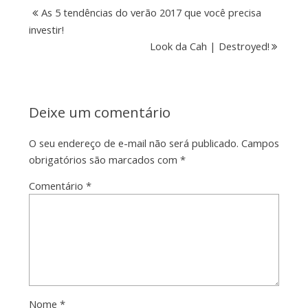
As 5 tendências do verão 2017 que você precisa
investir!
Look da Cah | Destroyed!
Deixe um comentário
O seu endereço de e-mail não será publicado.
Campos
obrigatórios são marcados com
*
Comentário
*
Nome
*