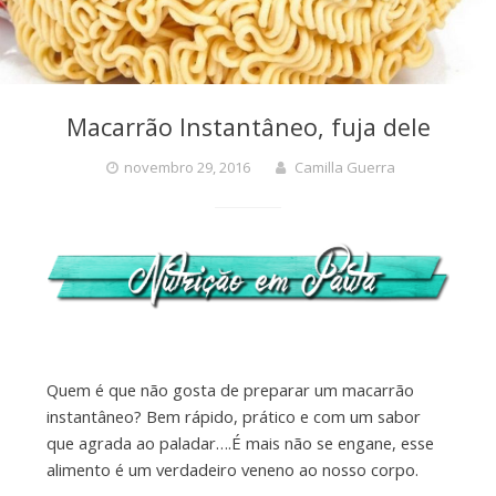
Macarrão Instantâneo, fuja dele
novembro 29, 2016
Camilla Guerra
Quem é que não gosta de preparar um macarrão
instantâneo? Bem rápido, prático e com um sabor
que agrada ao paladar….É mais não se engane, esse
alimento é um verdadeiro veneno ao nosso corpo.