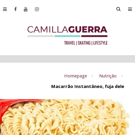
Homepage
Nutrição
Macarrão Instantâneo, fuja dele