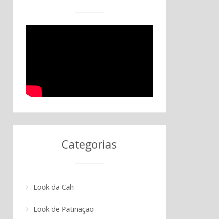
Categorias
Look da Cah
Look de Patinação