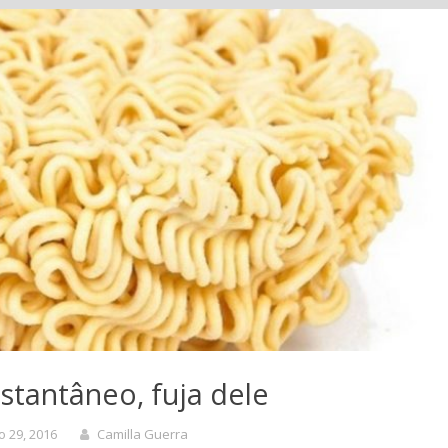
stantâneo, fuja dele
 29, 2016
Camilla Guerra