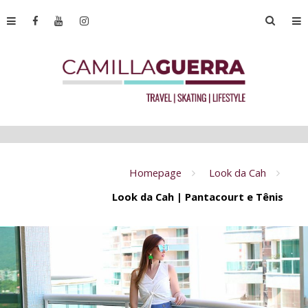
Homepage
Look da Cah
Look da Cah | Pantacourt e Tênis