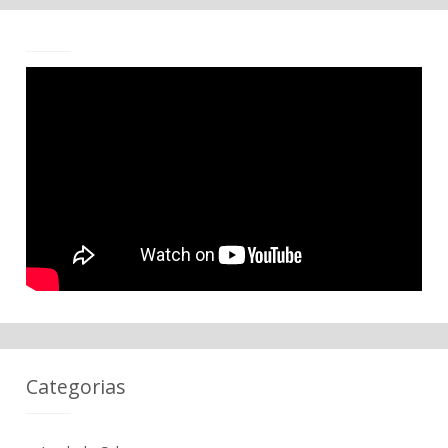
Categorias