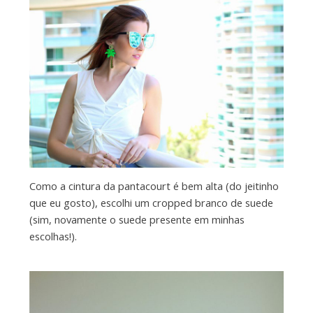
Como a cintura da pantacourt é bem alta (do jeitinho
que eu gosto), escolhi um cropped branco de suede
(sim, novamente o suede presente em minhas
escolhas!).