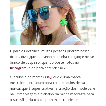
E para os detalhes, muitas pessoas piraram nesse
óculos divo (que é novinho na minha coleção) e nesse
brinco de coqueiro, quando postei fotos no
Instagram
(e da para entender né?!).
O óculos é da marca
Quay
, que é uma marca
Australiana. Era louca para ter um óculos dessa
marca, que é super criativa na criação dos modelos, e
na última viagem a trabalho da minha madrasta para
a Austrália, ela trouxe para mim. Thanks tia!