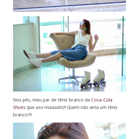
Nos pés, meu par de tênis branco da
Coca-Cola
Shoes
que uso muuuuito!! Quem não ama um tênis
branco?!!