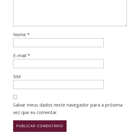
Nome
*
E-mail
*
Site
Salvar meus dados neste navegador para a próxima
vez que eu comentar.