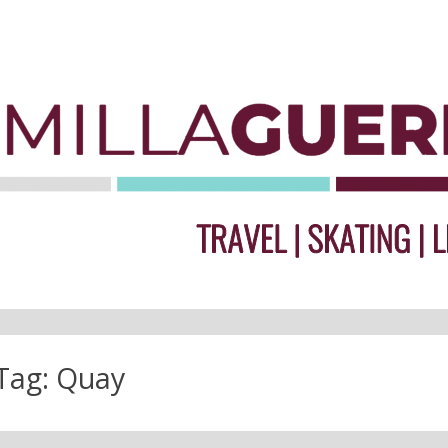
Tag:
Quay