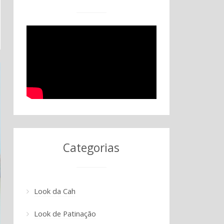
Categorias
Look da Cah
Look de Patinação