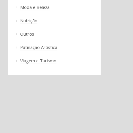
Moda e Beleza
Nutrição
Outros
Patinação Artística
Viagem e Turismo