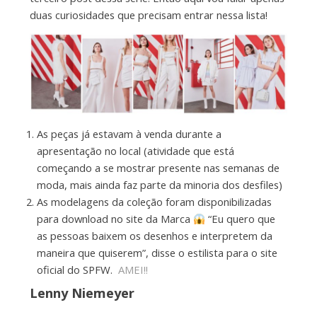
duas curiosidades que precisam entrar nessa lista!
As peças já estavam à venda durante a
apresentação no local (atividade que está
começando a se mostrar presente nas semanas de
moda, mais ainda faz parte da minoria dos desfiles)
As modelagens da coleção foram disponibilizadas
para download no site da Marca
“Eu quero que
as pessoas baixem os desenhos e interpretem da
maneira que quiserem”, disse o estilista para o site
oficial do SPFW.
AMEI!!
Lenny Niemeyer