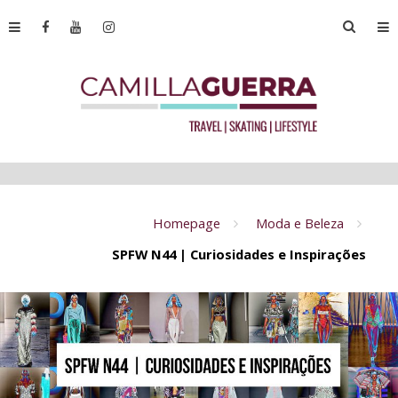
Homepage
Moda e Beleza
SPFW N44 | Curiosidades e Inspirações