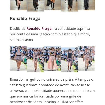
Ronaldo Fraga
Desfile de
Ronaldo Fraga
… a curiosidade aqui fica
por conta de uma ligação com o estado que moro,
Santa Catarina.
Ronaldo mergulhou no universo da praia. A tempos o
estilista guardava a vontade de aventurar-se nesse
universo, e a oportunidade apareceu no momento em
que sua marca foi licenciada por uma grife de
beachwear de Santa Catarina, a Silvia Shaeffer!