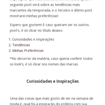
segundo post será sobre as tendências mais
marcantes da temporada, e o terceiro e último post
mostrarei minhas preferências!
Espero que gostem! E caso queiram ver os outros
post’s, é só clicar no título abaixo.
Curiosidades e Inspirações
Tendências
Minhas Preferências
*No decorrer da matéria, caso queria conferir todos
os look’s, é só clicar nos nomes das marcas.
Curiosidades e Inspirações
Uma das coisas que mais gosto de ver na semana de
moda é, qual foi a inspiração do estilista com sua