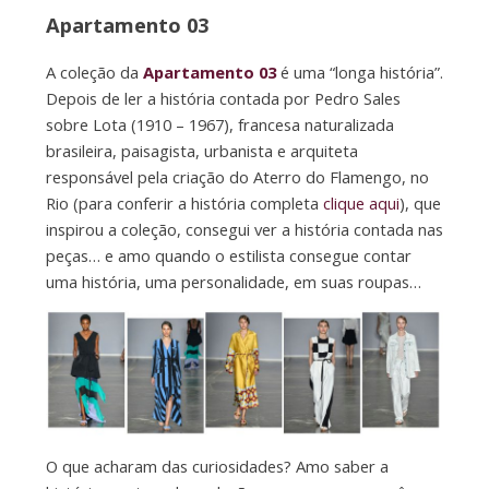
Apartamento 03
A coleção da
Apartamento 03
é uma “longa história”.
Depois de ler a história contada por Pedro Sales
sobre Lota (1910 – 1967), francesa naturalizada
brasileira, paisagista, urbanista e arquiteta
responsável pela criação do Aterro do Flamengo, no
Rio (para conferir a história completa
clique aqui
), que
inspirou a coleção, consegui ver a história contada nas
peças… e amo quando o estilista consegue contar
uma história, uma personalidade, em suas roupas…
O que acharam das curiosidades? Amo saber a