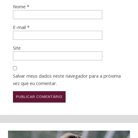
Nome
*
E-mail
*
Site
Salvar meus dados neste navegador para a próxima
vez que eu comentar.