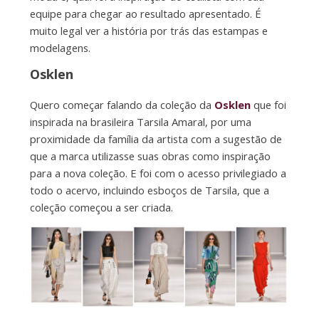
equipe para chegar ao resultado apresentado. É
muito legal ver a história por trás das estampas e
modelagens.
Osklen
Quero começar falando da coleção da
Osklen
que foi
inspirada na brasileira Tarsila Amaral, por uma
proximidade da família da artista com a sugestão de
que a marca utilizasse suas obras como inspiração
para a nova coleção. E foi com o acesso privilegiado a
todo o acervo, incluindo esboços de Tarsila, que a
coleção começou a ser criada.