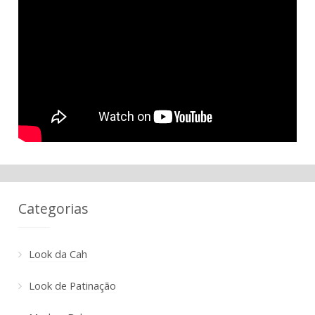
Categorias
Look da Cah
Look de Patinação