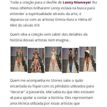
Toda a criação para o desfile de
Lenny Niemeyer
fez
meus olhinhos brilharem! Lenny estava na busca para
entender a espiritualidade através da arte, e
deparou-se com as artistas Emma Kunz e Hilma Af
Klint do século XIX.
Quem olha a coleção sem saber dos detalhes da
história dessas artistas nem imagina…
Quem me acompanha no Stories sabe o quão
encantada eu fiquei com os pêndulos utilizados para
“decorar” a passarela. Mal sabia eu que eles estavam
ali para ajudar a contar a história. Eles representam
uma técnica utilizada por essas artistas que