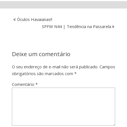
Óculos Havaianas!!
SPFW N44 | Tendência na Passarela
Deixe um comentário
O seu endereço de e-mail não será publicado.
Campos
obrigatórios são marcados com
*
Comentário
*