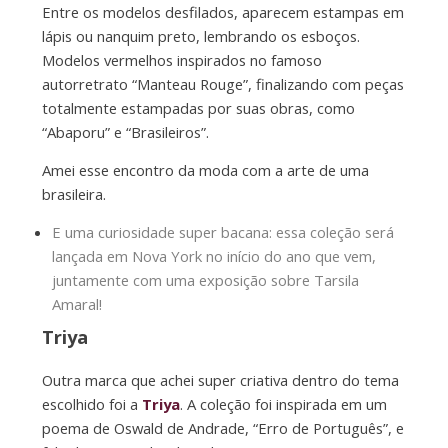
Entre os modelos desfilados, aparecem estampas em
lápis ou nanquim preto, lembrando os esboços.
Modelos vermelhos inspirados no famoso
autorretrato “Manteau Rouge”, finalizando com peças
totalmente estampadas por suas obras, como
“Abaporu” e “Brasileiros”.
Amei esse encontro da moda com a arte de uma
brasileira.
E uma curiosidade super bacana: essa coleção será
lançada em Nova York no início do ano que vem,
juntamente com uma exposição sobre Tarsila
Amaral!
Triya
Outra marca que achei super criativa dentro do tema
escolhido foi a
Triya
. A coleção foi inspirada em um
poema de Oswald de Andrade, “Erro de Português”, e