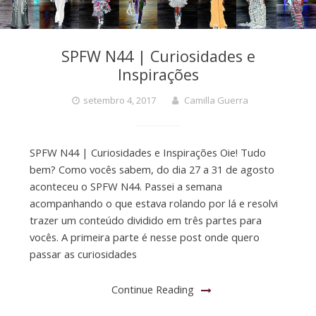
SPFW N44 | Curiosidades e
Inspirações
setembro 4, 2017
Camilla Guerra
SPFW N44 | Curiosidades e Inspirações Oie! Tudo
bem? Como vocês sabem, do dia 27 a 31 de agosto
aconteceu o SPFW N44. Passei a semana
acompanhando o que estava rolando por lá e resolvi
trazer um conteúdo dividido em três partes para
vocês. A primeira parte é nesse post onde quero
passar as curiosidades
Continue Reading