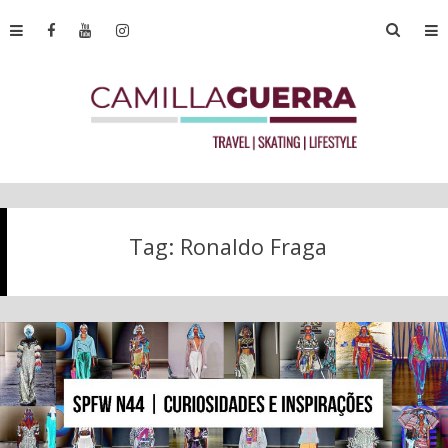
Tag:
Ronaldo Fraga