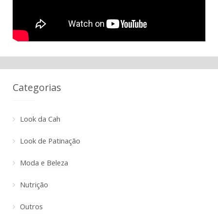
Categorias
Look da Cah
Look de Patinação
Moda e Beleza
Nutrição
Outros