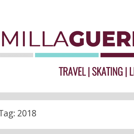
Tag:
2018