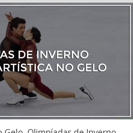
no Gelo, Olimpíadas de Inverno