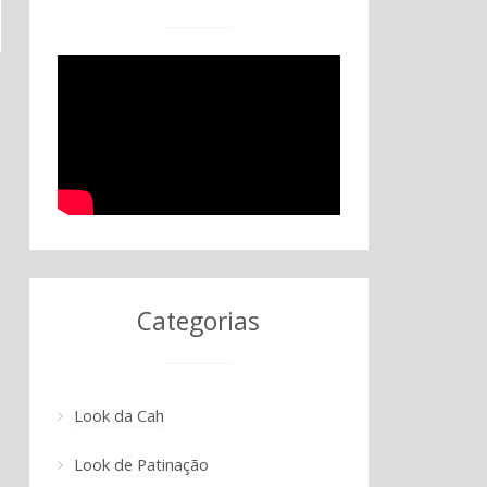
Categorias
Look da Cah
Look de Patinação