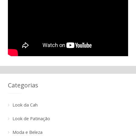
Categorias
Look da Cah
Look de Patinação
Moda e Beleza