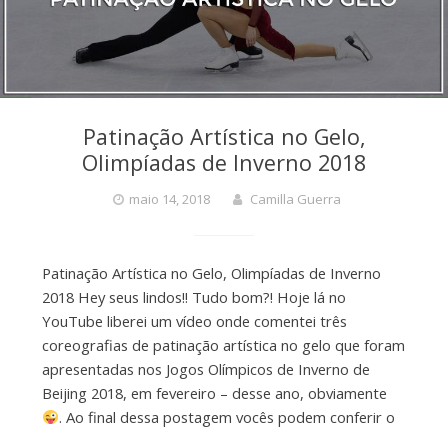
Patinação Artística no Gelo,
Olimpíadas de Inverno 2018
maio 14, 2018
Camilla Guerra
Patinação Artística no Gelo, Olimpíadas de Inverno
2018 Hey seus lindos!! Tudo bom?! Hoje lá no
YouTube liberei um vídeo onde comentei três
coreografias de patinação artística no gelo que foram
apresentadas nos Jogos Olímpicos de Inverno de
Beijing 2018, em fevereiro – desse ano, obviamente
. Ao final dessa postagem vocês podem conferir o