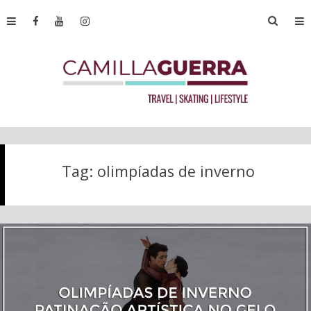
Tag:
olimpíadas de inverno