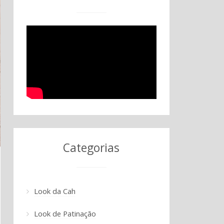
Categorias
Look da Cah
Look de Patinação