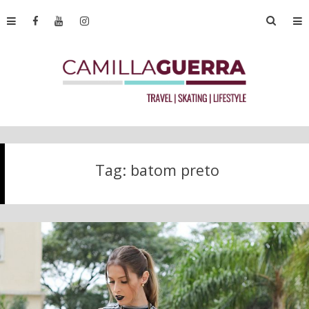
Tag:
batom preto