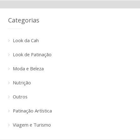
Categorias
Look da Cah
Look de Patinação
Moda e Beleza
Nutrição
Outros
Patinação Artística
Viagem e Turismo