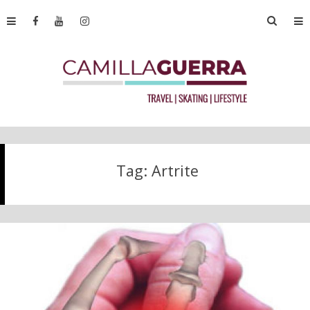
Tag:
Artrite