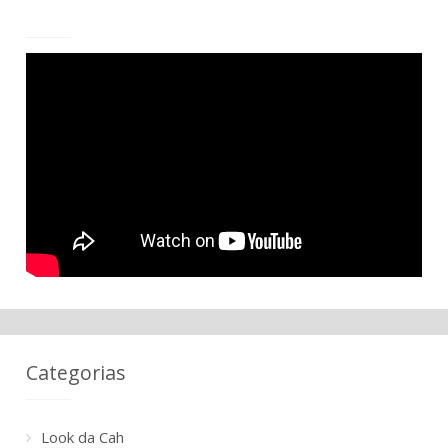
Categorias
Look da Cah