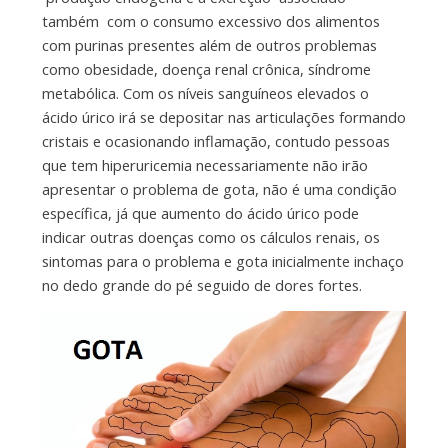
também com o consumo excessivo dos alimentos
com purinas presentes além de outros problemas
como obesidade, doença renal crônica, síndrome
metabólica. Com os níveis sanguíneos elevados o
ácido úrico irá se depositar nas articulações formando
cristais e ocasionando inflamação, contudo pessoas
que tem hiperuricemia necessariamente não irão
apresentar o problema de gota, não é uma condição
específica, já que aumento do ácido úrico pode
indicar outras doenças como os cálculos renais, os
sintomas para o problema e gota inicialmente inchaço
no dedo grande do pé seguido de dores fortes.