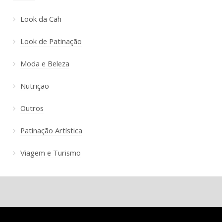
Look da Cah
Look de Patinação
Moda e Beleza
Nutrição
Outros
Patinação Artística
Viagem e Turismo