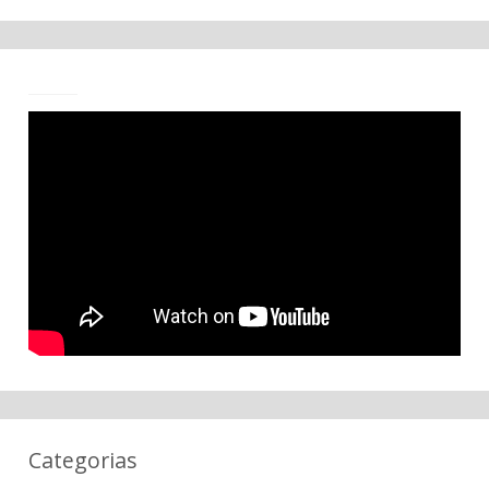
Categorias