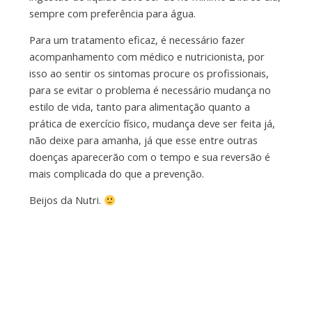
sempre com preferência para água.
Para um tratamento eficaz, é necessário fazer
acompanhamento com médico e nutricionista, por
isso ao sentir os sintomas procure os profissionais,
para se evitar o problema é necessário mudança no
estilo de vida, tanto para alimentação quanto a
prática de exercício físico, mudança deve ser feita já,
não deixe para amanha, já que esse entre outras
doenças aparecerão com o tempo e sua reversão é
mais complicada do que a prevenção.
Beijos da Nutri.