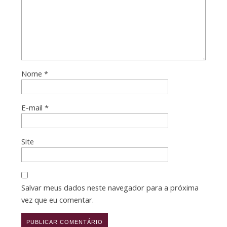
Nome
*
E-mail
*
Site
Salvar meus dados neste navegador para a próxima
vez que eu comentar.