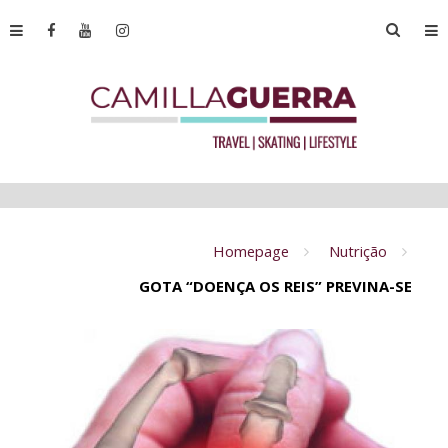
Homepage
Nutrição
GOTA “DOENÇA OS REIS” PREVINA-SE