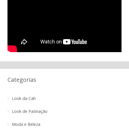
Categorias
Look da Cah
Look de Patinação
Moda e Beleza