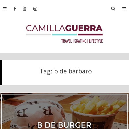
Tag:
b de bárbaro