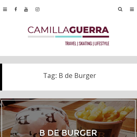
Tag:
B de Burger