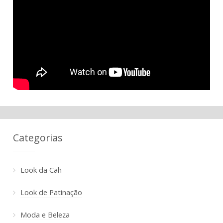
Categorias
Look da Cah
Look de Patinação
Moda e Beleza