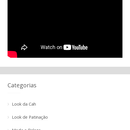
Categorias
Look da Cah
Look de Patinação