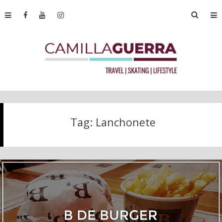
Tag:
Lanchonete