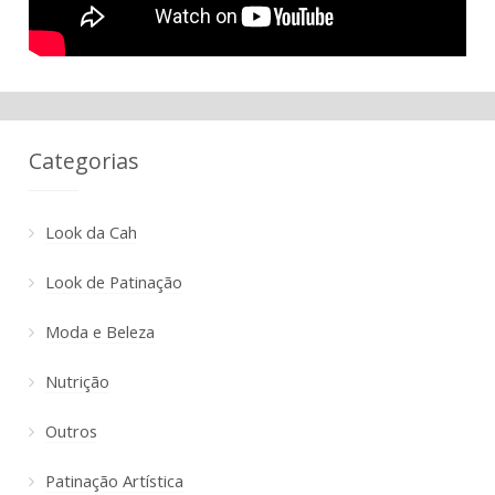
Categorias
Look da Cah
Look de Patinação
Moda e Beleza
Nutrição
Outros
Patinação Artística