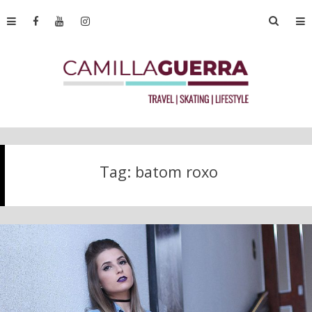
Tag:
batom roxo