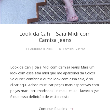
Look da Cah | Saia Midi com
Camisa Jeans
outubro 8, 2016
Camilla Guerra
Look da Cah | Saia Midi com Camisa Jeans Mais um
look com essa saia midi que me apaixonei da Colcci!
Se quiser conferir o outro look com essa saia, é só
clicar aqui. Adoro misturar peças mais esportivas com
peças mais “arrumadinhas”. É meu “estilo” favorito (se
é que essa definição de estilo existe
Continue Reading