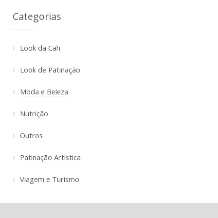
Categorias
Look da Cah
Look de Patinação
Moda e Beleza
Nutrição
Outros
Patinação Artística
Viagem e Turismo