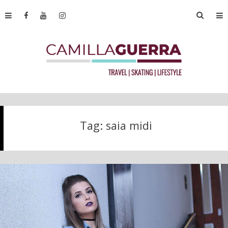
Tag:
saia midi