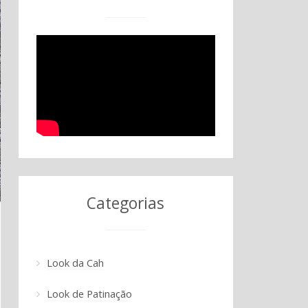
Categorias
Look da Cah
Look de Patinação