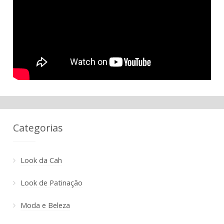
Categorias
Look da Cah
Look de Patinação
Moda e Beleza