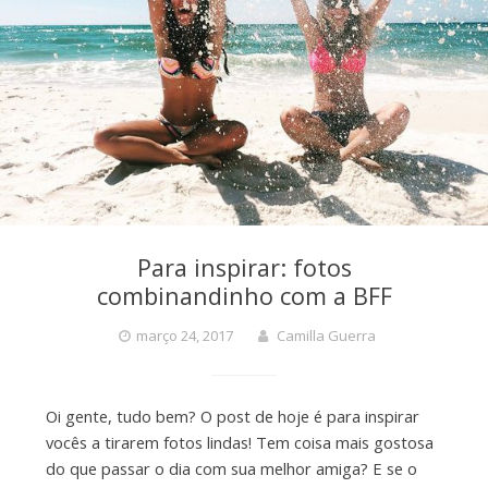
Para inspirar: fotos
combinandinho com a BFF
março 24, 2017
Camilla Guerra
Oi gente, tudo bem? O post de hoje é para inspirar
vocês a tirarem fotos lindas! Tem coisa mais gostosa
do que passar o dia com sua melhor amiga? E se o