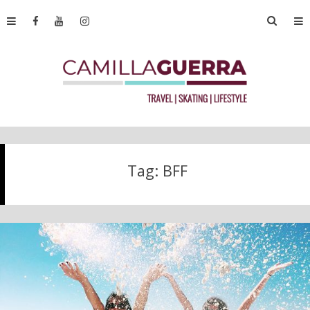
Tag:
BFF