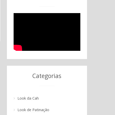
Categorias
Look da Cah
Look de Patinação