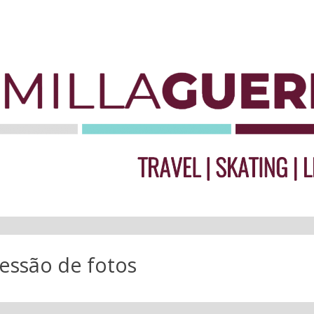
essão de fotos