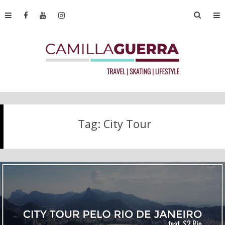
Tag:
City Tour