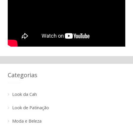
Categorias
Look da Cah
Look de Patinação
Moda e Beleza