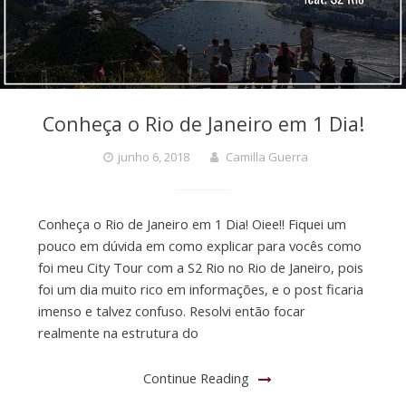
Conheça o Rio de Janeiro em 1 Dia!
junho 6, 2018
Camilla Guerra
Conheça o Rio de Janeiro em 1 Dia! Oiee!! Fiquei um
pouco em dúvida em como explicar para vocês como
foi meu City Tour com a S2 Rio no Rio de Janeiro, pois
foi um dia muito rico em informações, e o post ficaria
imenso e talvez confuso. Resolvi então focar
realmente na estrutura do
Continue Reading