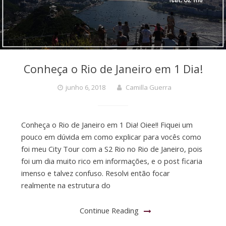
Conheça o Rio de Janeiro em 1 Dia!
junho 6, 2018
Camilla Guerra
Conheça o Rio de Janeiro em 1 Dia! Oiee!! Fiquei um
pouco em dúvida em como explicar para vocês como
foi meu City Tour com a S2 Rio no Rio de Janeiro, pois
foi um dia muito rico em informações, e o post ficaria
imenso e talvez confuso. Resolvi então focar
realmente na estrutura do
Continue Reading