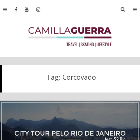
Tag:
Corcovado