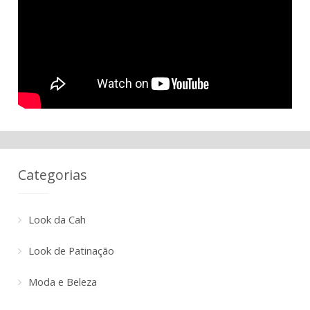
Categorias
Look da Cah
Look de Patinação
Moda e Beleza