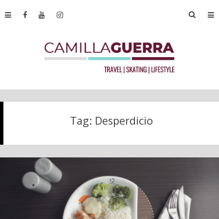
Tag:
Desperdicio