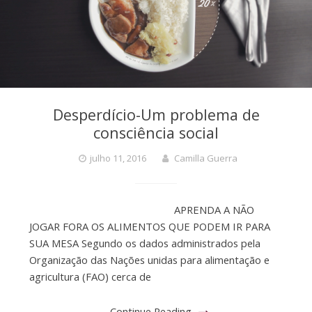
Desperdício-Um problema de
consciência social
julho 11, 2016
Camilla Guerra
APRENDA A NÃO
JOGAR FORA OS ALIMENTOS QUE PODEM IR PARA
SUA MESA Segundo os dados administrados pela
Organização das Nações unidas para alimentação e
agricultura (FAO) cerca de
Continue Reading