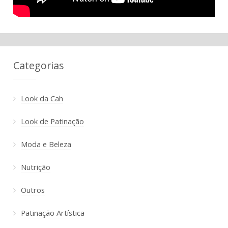
Categorias
Look da Cah
Look de Patinação
Moda e Beleza
Nutrição
Outros
Patinação Artística