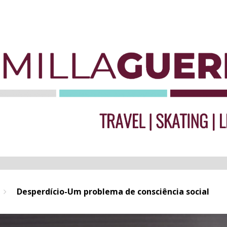
Desperdício-Um problema de consciência social