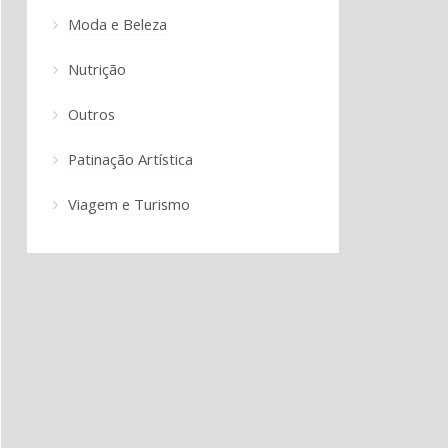
Moda e Beleza
Nutrição
Outros
Patinação Artística
Viagem e Turismo