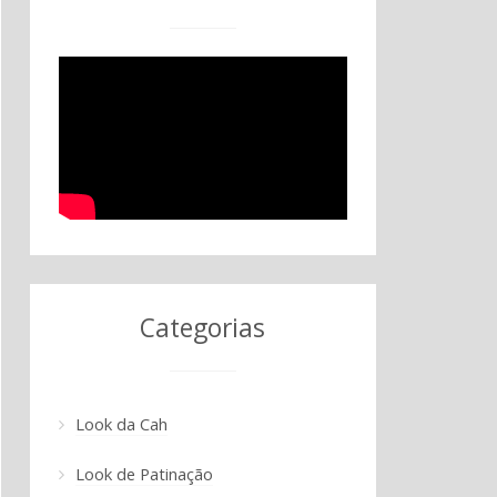
Categorias
Look da Cah
Look de Patinação