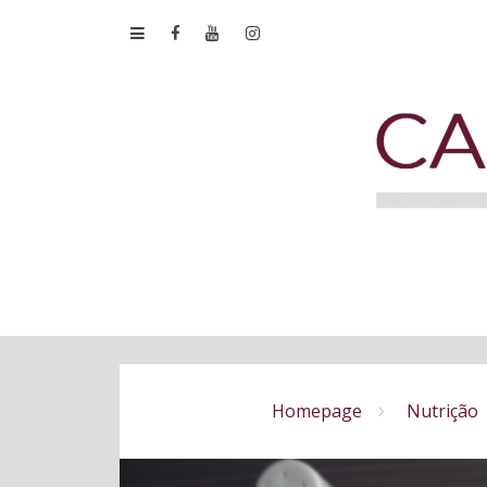
Homepage
Nutrição