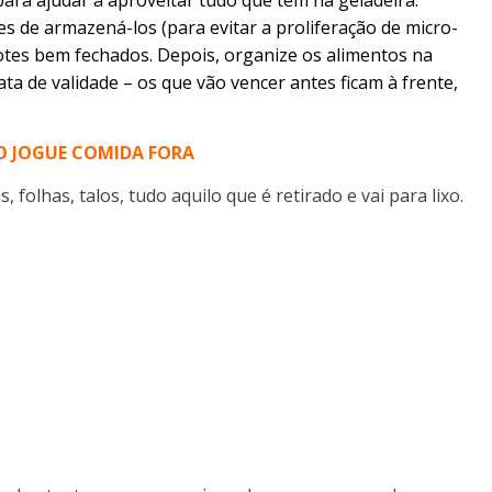
tes de armazená-los (para evitar a proliferação de micro-
tes bem fechados. Depois, organize os alimentos na
ta de validade – os que vão vencer antes ficam à frente,
JOGUE COMIDA FORA
, folhas, talos, tudo aquilo que é retirado e vai para lixo.