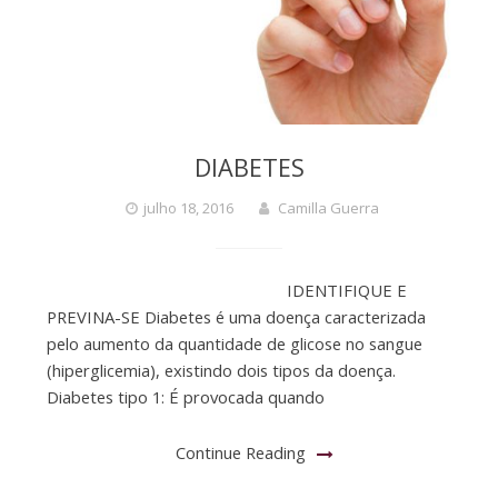
DIABETES
julho 18, 2016
Camilla Guerra
IDENTIFIQUE E
PREVINA-SE Diabetes é uma doença caracterizada
pelo aumento da quantidade de glicose no sangue
(hiperglicemia), existindo dois tipos da doença.
Diabetes tipo 1: É provocada quando
Continue Reading