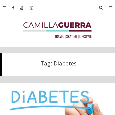
Tag:
Diabetes