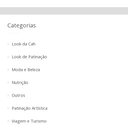
Categorias
Look da Cah
Look de Patinação
Moda e Beleza
Nutrição
Outros
Patinação Artística
Viagem e Turismo