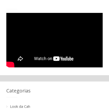
Categorias
Look da Cah