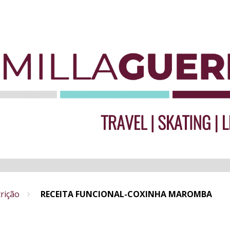
rição
RECEITA FUNCIONAL-COXINHA MAROMBA