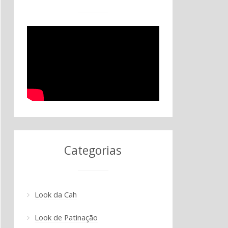
Categorias
Look da Cah
Look de Patinação