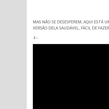
MAS NÃO SE DESESPEREM, AQUI ESTÁ
VERSÃO DELA SAUDÁVEL, FÁCIL DE FAZE
⇓↓