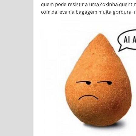
quem pode resistir a uma coxinha quenti
comida leva na bagagem muita gordura, ma