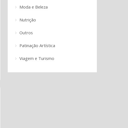
Moda e Beleza
Nutrição
Outros
Patinação Artística
Viagem e Turismo