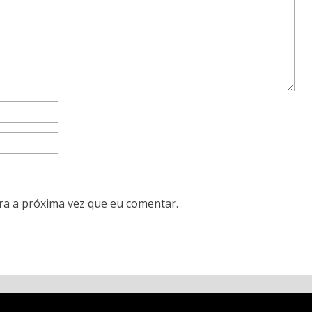
ra a próxima vez que eu comentar.