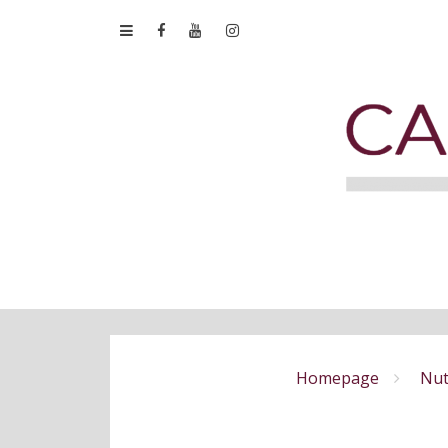
Homepage
Nut