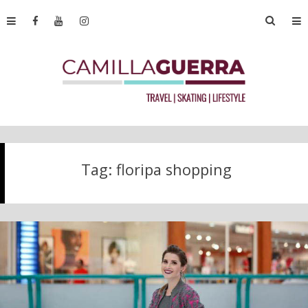
Tag:
floripa shopping