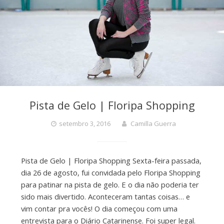
Pista de Gelo | Floripa Shopping
setembro 3, 2016
Camilla Guerra
Pista de Gelo | Floripa Shopping Sexta-feira passada,
dia 26 de agosto, fui convidada pelo Floripa Shopping
para patinar na pista de gelo. E o dia não poderia ter
sido mais divertido. Aconteceram tantas coisas… e
vim contar pra vocês! O dia começou com uma
entrevista para o Diário Catarinense. Foi super legal.