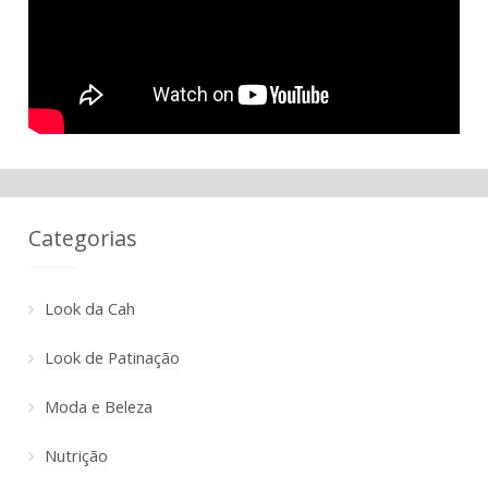
Categorias
Look da Cah
Look de Patinação
Moda e Beleza
Nutrição