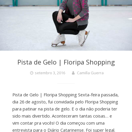
Pista de Gelo | Floripa Shopping
setembro 3, 2016
Camilla Guerra
Pista de Gelo | Floripa Shopping Sexta-feira passada,
dia 26 de agosto, fui convidada pelo Floripa Shopping
para patinar na pista de gelo. E o dia não poderia ter
sido mais divertido. Aconteceram tantas coisas… e
vim contar pra vocês! O dia começou com uma
entrevista para o Diário Catarinense. Foi super legal.