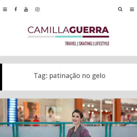
Tag:
patinação no gelo