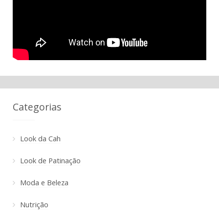
Categorias
Look da Cah
Look de Patinação
Moda e Beleza
Nutrição