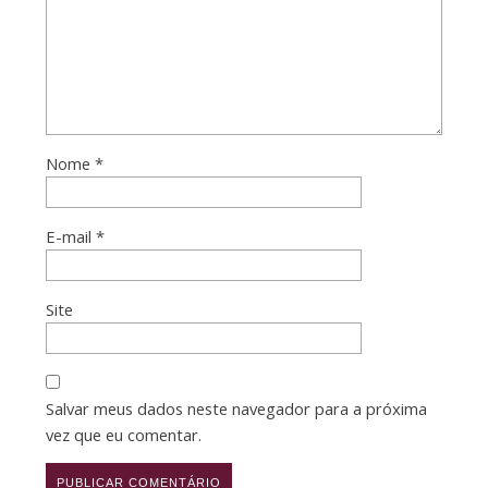
Nome
*
E-mail
*
Site
Salvar meus dados neste navegador para a próxima
vez que eu comentar.