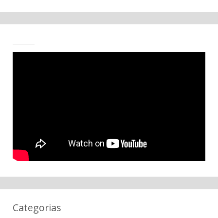
Categorias