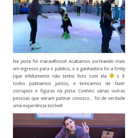
Na pista foi maravilhoso!! Acabamos sorteando mais
um ingresso para o público, e a ganhadora foi a Emily
(que infelizmente não tenho foto com ela
). E
todos patinamos juntos, e brincamos de fazer
corrupios e figuras na pista. Conheci várias outras
pessoas que vieram patinar conosco… foi de verdade
uma experiência incrível!