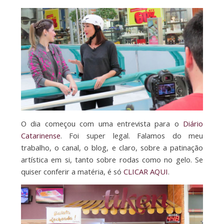
O dia começou com uma entrevista para o
Diário
Catarinense
. Foi super legal. Falamos do meu
trabalho, o canal, o blog, e claro, sobre a patinação
artística em si, tanto sobre rodas como no gelo. Se
quiser conferir a matéria, é só
CLICAR AQUI
.