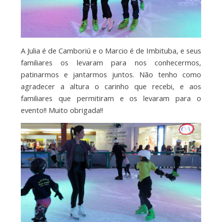
A Julia é de Camboriú e o Marcio é de Imbituba, e seus
familiares os levaram para nos conhecermos,
patinarmos e jantarmos juntos. Não tenho como
agradecer a altura o carinho que recebi, e aos
familiares que permitiram e os levaram para o
evento!! Muito obrigada!!