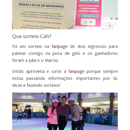
Que sorteio Cah?
Fiz um sorteio na
fanpage
de dois ingressos para
patinar comigo na pista de gelo e os ganhadores
foram a Julia e o Marcio.
Então aproveita e curte a
fanpage
porque sempre
estou passando informações importantes por lá,
dicas e fazendo sorteios!