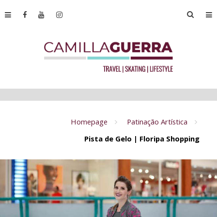
Homepage
Patinação Artística
Pista de Gelo | Floripa Shopping