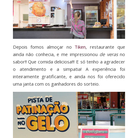
Depois fomos almoçar no
Tiken
, restaurante que
ainda não conhecia, e me impressionou
de veras
no
sabor!! Que comida deliciosa!!! E só tenho a agradecer
o atendimento e a simpatia! A experiência foi
inteiramente gratificante, e ainda nos foi oferecido
uma janta com os ganhadores do sorteio.