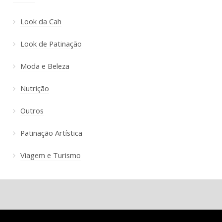
Look da Cah
Look de Patinação
Moda e Beleza
Nutrição
Outros
Patinação Artística
Viagem e Turismo