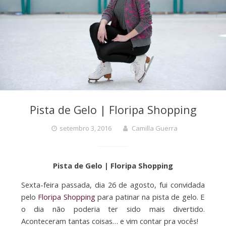
Pista de Gelo | Floripa Shopping
setembro 3, 2016
Camilla Guerra
Pista de Gelo | Floripa Shopping
Sexta-feira passada, dia 26 de agosto, fui convidada
pelo
Floripa Shopping
para patinar na pista de gelo. E
o dia não poderia ter sido mais divertido.
Aconteceram tantas coisas… e vim contar pra vocês!