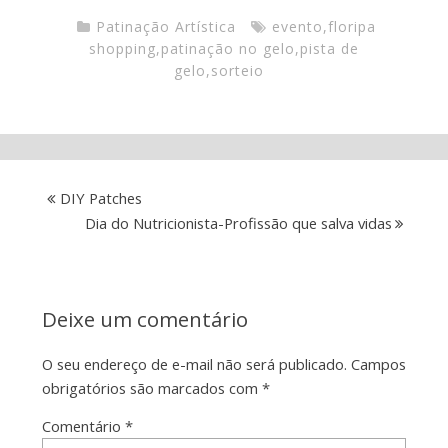
Patinação Artística
evento
,
floripa
shopping
,
patinação no gelo
,
pista de
gelo
,
sorteio
DIY Patches
Dia do Nutricionista-Profissão que salva vidas
Deixe um comentário
O seu endereço de e-mail não será publicado.
Campos
obrigatórios são marcados com
*
Comentário
*