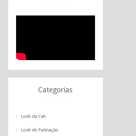
Categorias
Look da Cah
Look de Patinação