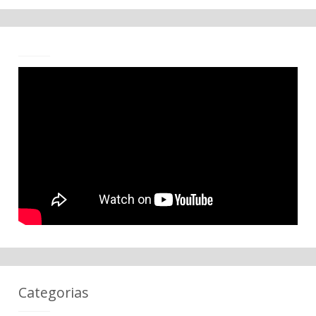
Categorias