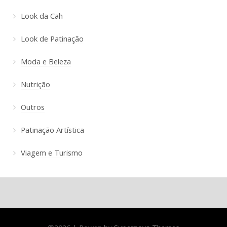
Look da Cah
Look de Patinação
Moda e Beleza
Nutrição
Outros
Patinação Artística
Viagem e Turismo