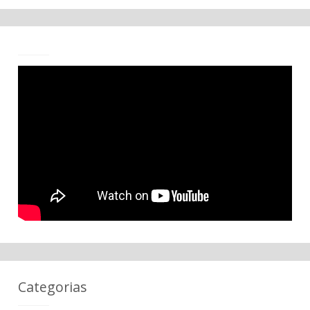
Categorias