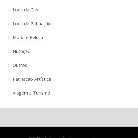
Look da Cah
Look de Patinação
Moda e Beleza
Nutrição
Outros
Patinação Artística
Viagem e Turismo