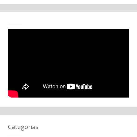
Categorias