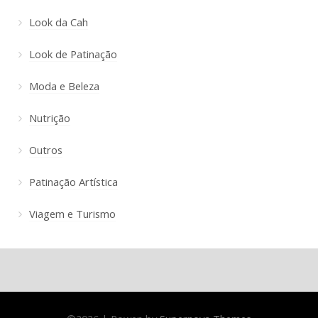
Look da Cah
Look de Patinação
Moda e Beleza
Nutrição
Outros
Patinação Artística
Viagem e Turismo