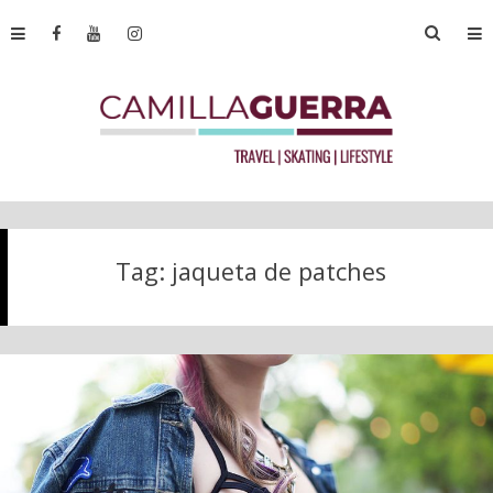
Tag:
jaqueta de patches