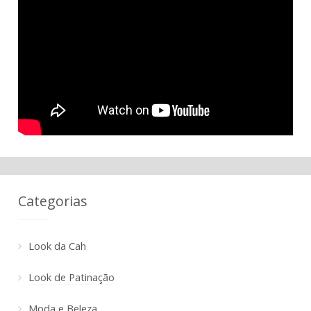
Categorias
Look da Cah
Look de Patinação
Moda e Beleza