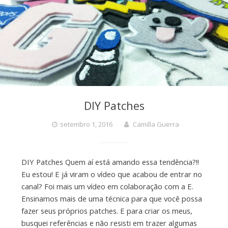
DIY Patches
setembro 1, 2016
Camilla Guerra
DIY Patches Quem aí está amando essa tendência?!!
Eu estou! E já viram o vídeo que acabou de entrar no
canal? Foi mais um vídeo em colaboração com a E.
Ensinamos mais de uma técnica para que você possa
fazer seus próprios patches. E para criar os meus,
busquei referências e não resisti em trazer algumas