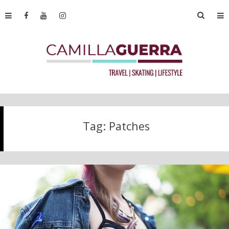
Tag:
Patches