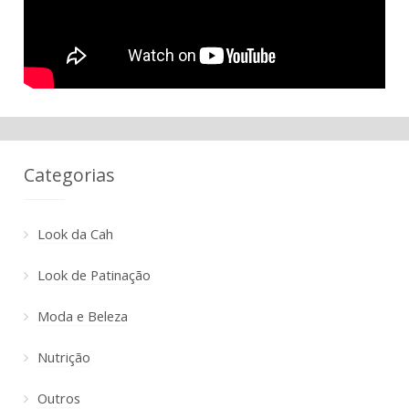
Categorias
Look da Cah
Look de Patinação
Moda e Beleza
Nutrição
Outros