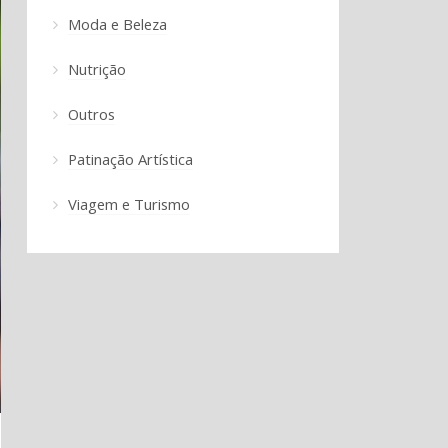
Moda e Beleza
Nutrição
Outros
Patinação Artística
Viagem e Turismo