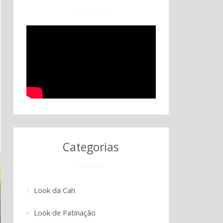
Categorias
Look da Cah
Look de Patinação