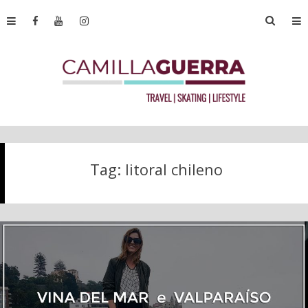
Tag:
litoral chileno