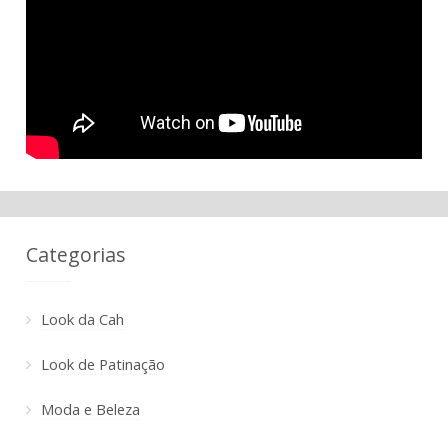
Categorias
Look da Cah
Look de Patinação
Moda e Beleza