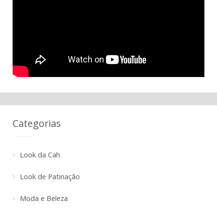
Categorias
Look da Cah
Look de Patinação
Moda e Beleza