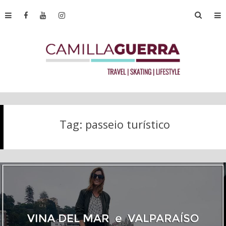
Tag:
passeio turístico