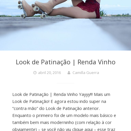
Look de Patinação | Renda Vinho
abril 20, 2016
Camilla Guerra
Look de Patinação | Renda Vinho Yayyy!!! Mais um
Look de Patinação! E agora estou indo super na
“contra mão” do Look de Patinação anterior.
Enquanto o primeiro foi de um modelo mais básico e
também bem mais moderninho (com relação à cor
obviamente) – se você não viu clique aqui – esse traz