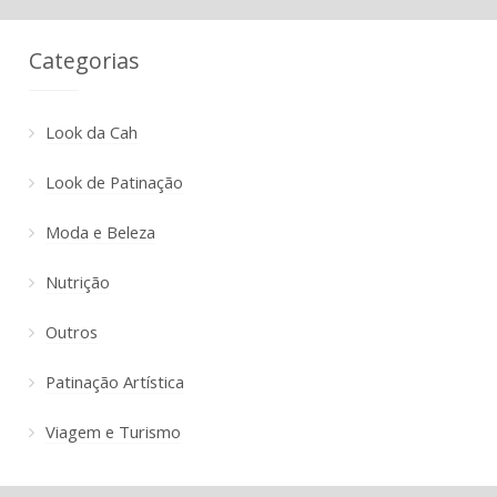
Categorias
Look da Cah
Look de Patinação
Moda e Beleza
Nutrição
Outros
Patinação Artística
Viagem e Turismo