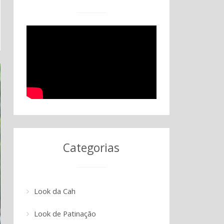
Categorias
Look da Cah
Look de Patinação