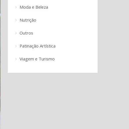
Moda e Beleza
Nutrição
Outros
Patinação Artística
Viagem e Turismo