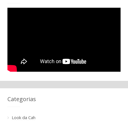
Categorias
Look da Cah