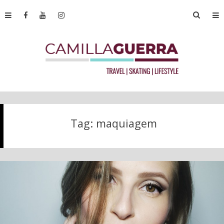
Tag:
maquiagem