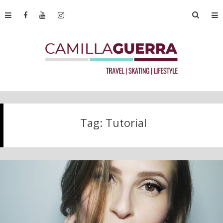
Tag:
Tutorial