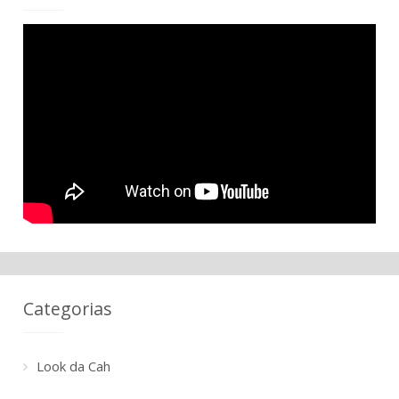
Categorias
Look da Cah