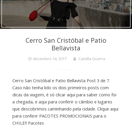
Cerro San Cristóbal e Patio
Bellavista
dezembro 14, 2017
Camilla Guerra
Cerro San Cristóbal e Patio Bellavista Post 3 de 7
Caso não tenha lido os dois primeiros posts com
dicas da viagem, é só clicar aqui para saber como foi
a chegada, e aqui para conferir o câmbio e lugares
que descobrimos caminhando pela cidade. Clique aqui
para conferir PACOTES PROMOCIONAIS para o
CHILE!! Pacotes